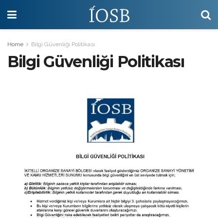
Home
Bilgi Güvenliği Politikası
Bilgi Güvenliği Politikası