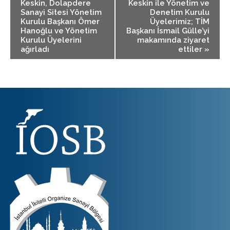
Keskin, Dolapdere
Keskin ile Yönetim ve
Sanayi Sitesi Yönetim
Denetim Kurulu
Kurulu Başkanı Ömer
Üyelerimiz; TİM
Hanoğlu ve Yönetim
Başkanı İsmail Gülle’yi
Kurulu Üyelerini
makamında ziyaret
ağırladı
ettiler
»