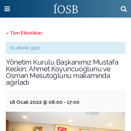
« Tüm Etkinlikler
Bu etkinlik geçti.
Yönetim Kurulu Başkanımız Mustafa
Keskin, Ahmet Koyuncuoğlunu ve
Osman Mesutoğlunu makamında
ağırladı
18 Ocak 2022 @ 08:00
-
17:00