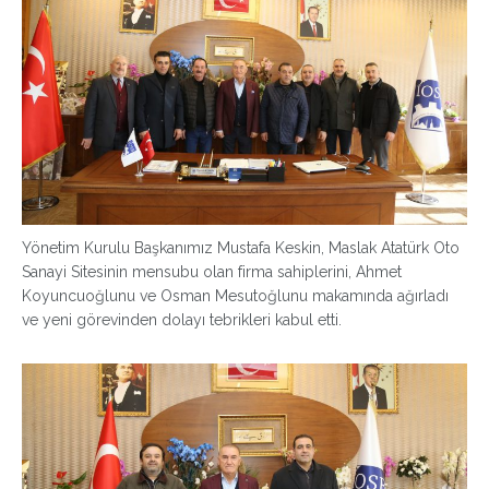
Yönetim Kurulu Başkanımız Mustafa Keskin, Maslak Atatürk Oto
Sanayi Sitesinin mensubu olan firma sahiplerini, Ahmet
Koyuncuoğlunu ve Osman Mesutoğlunu makamında ağırladı
ve yeni görevinden dolayı tebrikleri kabul etti.