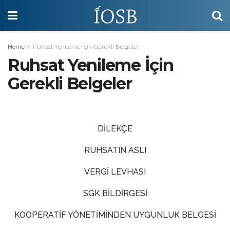
Home
Ruhsat Yenileme İçin Gerekli Belgeler
Ruhsat Yenileme İçin
Gerekli Belgeler
DİLEKÇE
RUHSATIN ASLI
VERGİ LEVHASI
SGK BİLDİRGESİ
KOOPERATİF YÖNETİMİNDEN UYGUNLUK BELGESİ