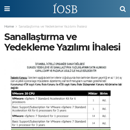
Home
Sanallaştırma ve Yedekleme Yazılımı İhalesi
Sanallaştırma ve
Yedekleme Yazılımı İhalesi