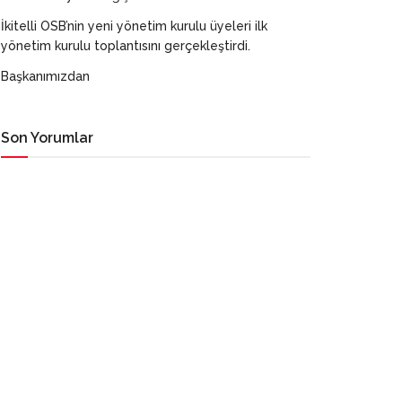
İkitelli OSB’nin yeni yönetim kurulu üyeleri ilk
yönetim kurulu toplantısını gerçekleştirdi.
Başkanımızdan
Son Yorumlar